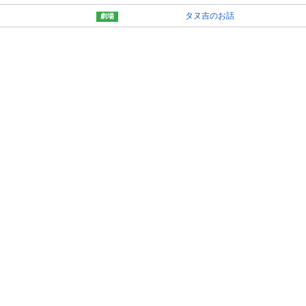
タヌ吉のお話