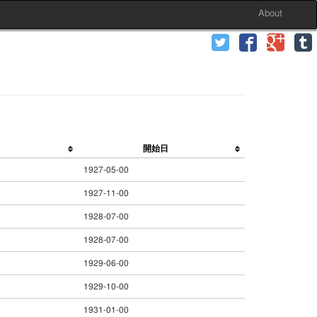
About
開始日
1927-05-00
1927-11-00
1928-07-00
1928-07-00
1929-06-00
1929-10-00
1931-01-00