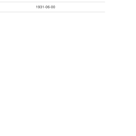
1931-06-00