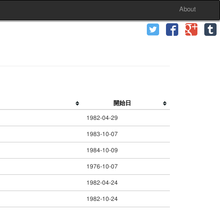
About
開始日
1982-04-29
1983-10-07
1984-10-09
1976-10-07
1982-04-24
1982-10-24