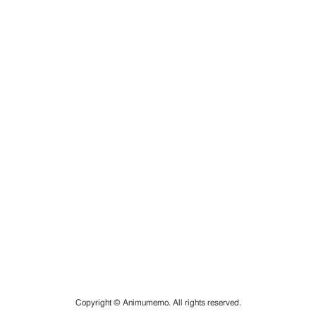
Copyright © Animumemo. All rights reserved.