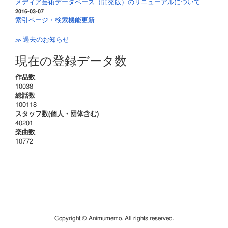
メディア芸術データベース（開発版）のリニューアルについて
2016-03-07
索引ページ・検索機能更新
≫ 過去のお知らせ
現在の登録データ数
作品数
10038
総話数
100118
スタッフ数(個人・団体含む)
40201
楽曲数
10772
Copyright © Animumemo. All rights reserved.