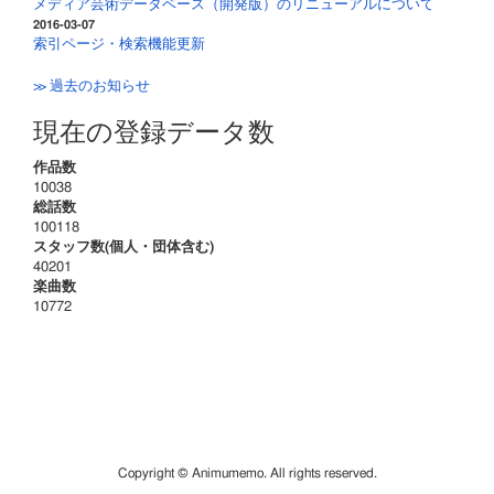
メディア芸術データベース（開発版）のリニューアルについて
2016-03-07
索引ページ・検索機能更新
≫ 過去のお知らせ
現在の登録データ数
作品数
10038
総話数
100118
スタッフ数(個人・団体含む)
40201
楽曲数
10772
Copyright © Animumemo. All rights reserved.