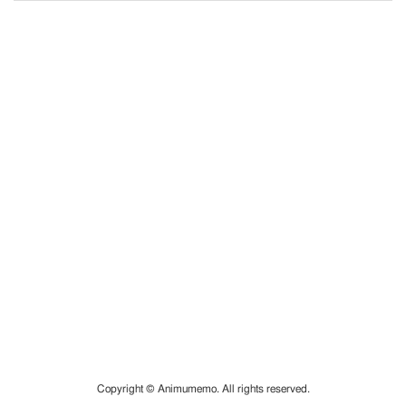
Copyright © Animumemo. All rights reserved.