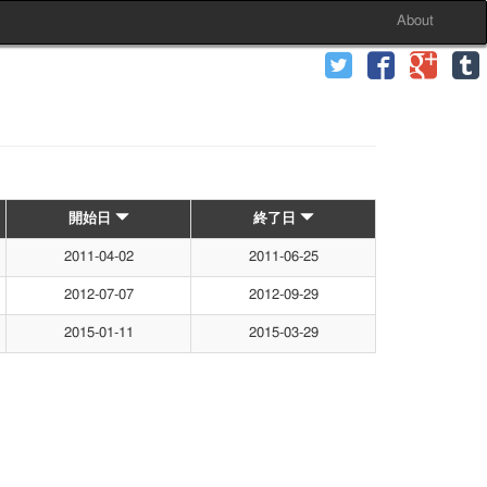
About
開始日
終了日
2011-04-02
2011-06-25
2012-07-07
2012-09-29
2015-01-11
2015-03-29