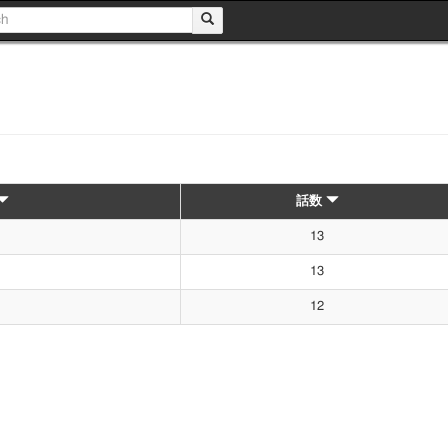
話数
13
13
12