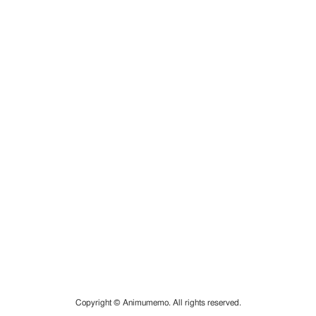
Copyright © Animumemo. All rights reserved.