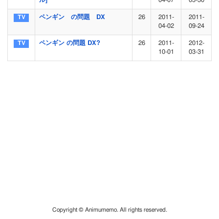
ル]
04-07
03-30
ペンギン の問題 DX
26
2011-
2011-
04-02
09-24
ペンギン の問題 DX?
26
2011-
2012-
10-01
03-31
Copyright © Animumemo. All rights reserved.