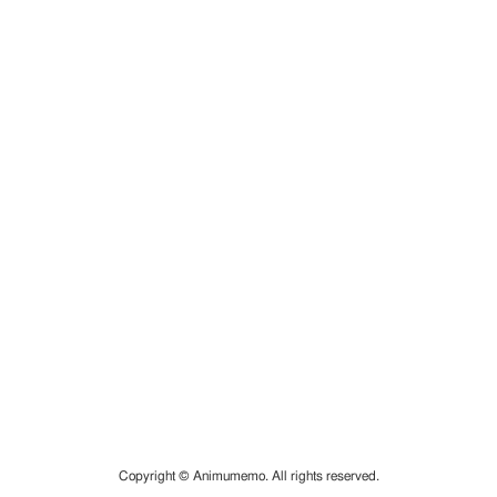
Copyright © Animumemo. All rights reserved.