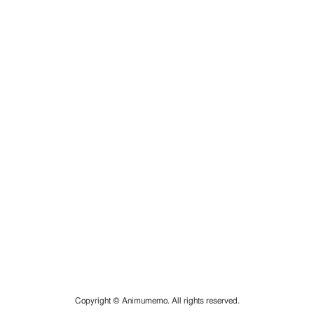
Copyright © Animumemo. All rights reserved.