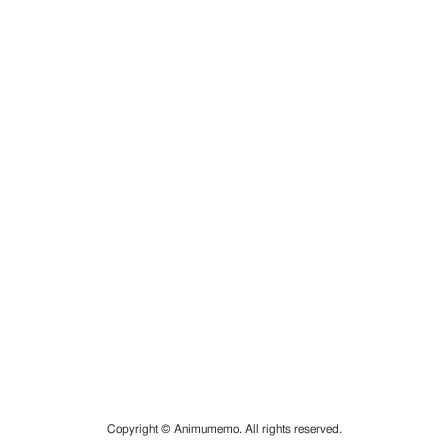
Copyright © Animumemo. All rights reserved.