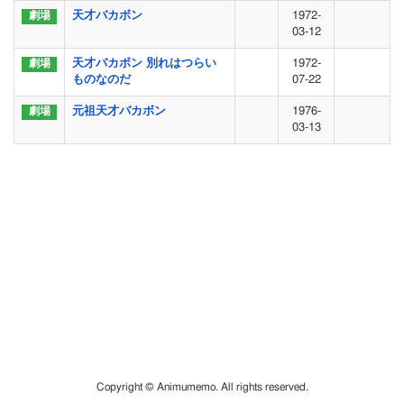
天才バカボン
1972-
03-12
天才バカボン 別れはつらい
1972-
ものなのだ
07-22
元祖天才バカボン
1976-
03-13
Copyright © Animumemo. All rights reserved.