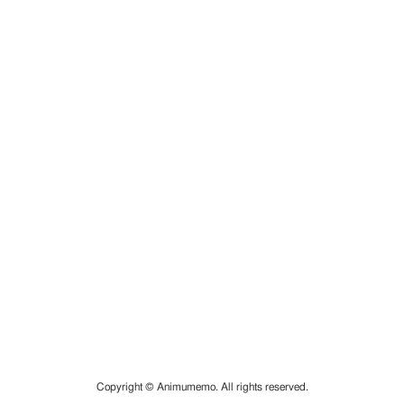
Copyright © Animumemo. All rights reserved.