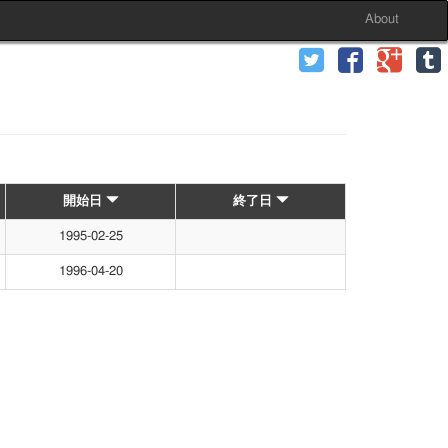
About
開始日
終了日
1995-02-25
1996-04-20