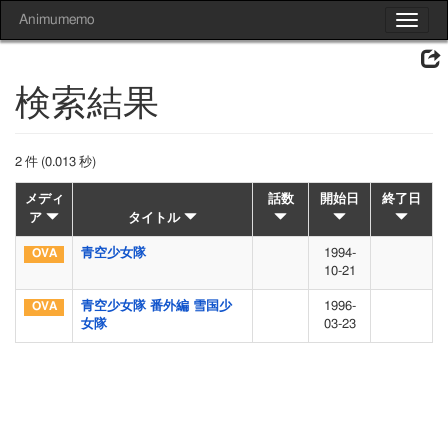
Animumemo
Toggle
navigat
検索結果
2 件 (0.013 秒)
メディ
話数
開始日
終了日
ア
タイトル
青空少女隊
1994-
10-21
青空少女隊 番外編 雪国少
1996-
女隊
03-23