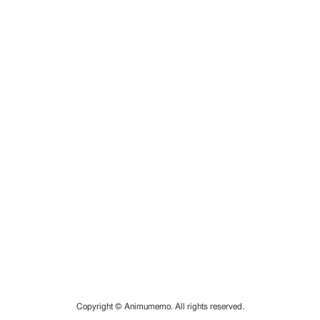
Copyright © Animumemo. All rights reserved.