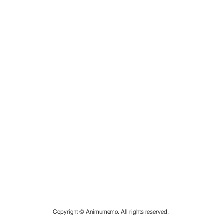
Copyright © Animumemo. All rights reserved.