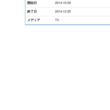
開始日
2014-10-09
終了日
2014-12-25
メディア
TV