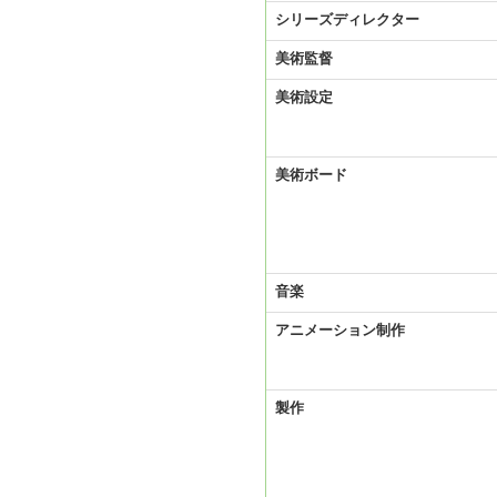
シリーズディレクター
美術監督
美術設定
美術ボード
音楽
アニメーション制作
製作