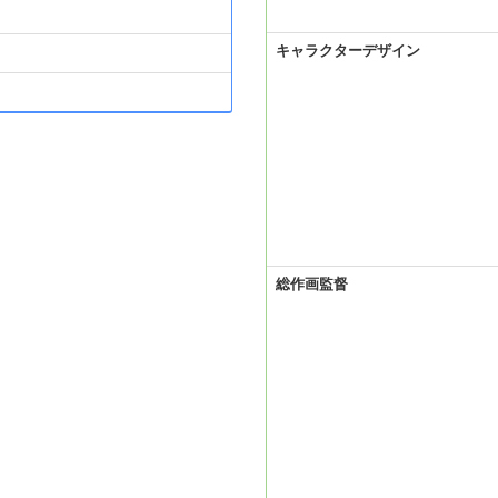
キャラクターデザイン
総作画監督