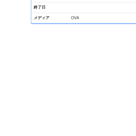
終了日
メディア
OVA