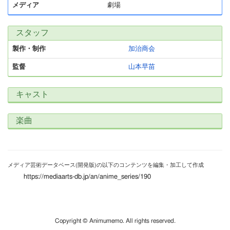
メディア
劇場
スタッフ
製作・制作
加治商会
監督
山本早苗
キャスト
楽曲
メディア芸術データベース(開発版)の以下のコンテンツを編集・加工して作成
https://mediaarts-db.jp/an/anime_series/190
Copyright © Animumemo. All rights reserved.