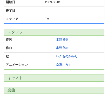
開始日
2009-08-01
終了日
メディア
TV
スタッフ
作詞
水野良樹
作曲
水野良樹
歌
いきものがかり
アニメーション
南家こうじ
キャスト
楽曲