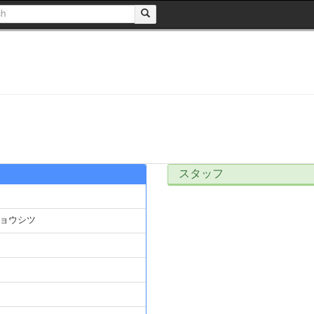
スタッフ
ョウシツ