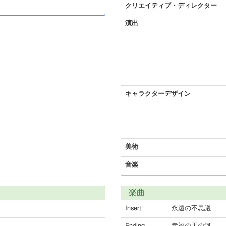
クリエイティブ・ディレクター
演出
キャラクターデザイン
美術
音楽
楽曲
Insert
永遠の不思議