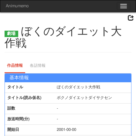
Animumemo
Toggle
navigat
ぼくのダイエット大
作戦
作品情報
各話情報
基本情報
タイトル
ぼくのダイエット大作戦
タイトル(読み仮名)
ボクノダイエットダイサクセン
話数
-
放送時間(分)
-
開始日
2001-00-00