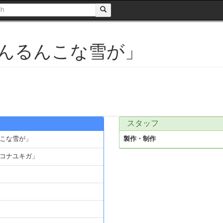
んるんこな雪が」
スタッフ
こな雪が」
製作・制作
コナユキガ」