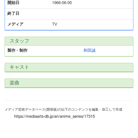
開始日
1966-06-00
終了日
メディア
TV
スタッフ
製作・制作
和田誠
キャスト
楽曲
メディア芸術データベース(開発版)の以下のコンテンツを編集・加工して作成
https://mediaarts-db.jp/an/anime_series/17315