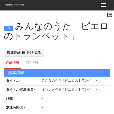
Animumemo
Toggle
navigat
みんなのうた「ピエロ
のトランペット」
関連作品(391件)を見る
作品情報
各話情報
基本情報
タイトル
みんなのうた「ピエロのトランペット」
タイトル(読み仮名)
ミンナノウタ「ピエロノトランペット」
話数
-
放送時間(分)
-