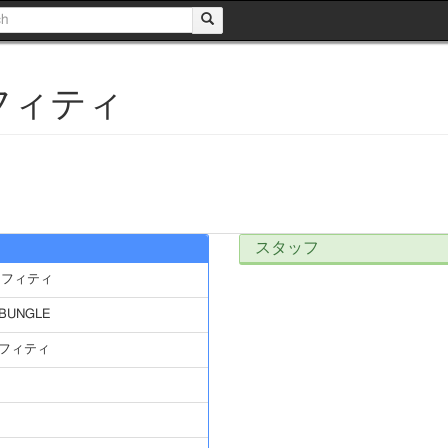
フィティ
スタッフ
ラフィティ
ABUNGLE
フィティ