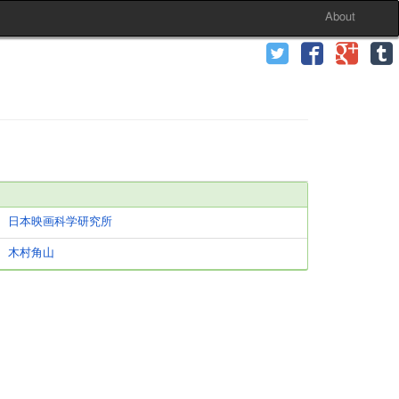
About
日本映画科学研究所
木村角山