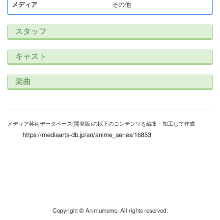
メディア
その他
スタッフ
キャスト
楽曲
メディア芸術データベース(開発版)の以下のコンテンツを編集・加工して作成
https://mediaarts-db.jp/an/anime_series/16853
Copyright © Animumemo. All rights reserved.