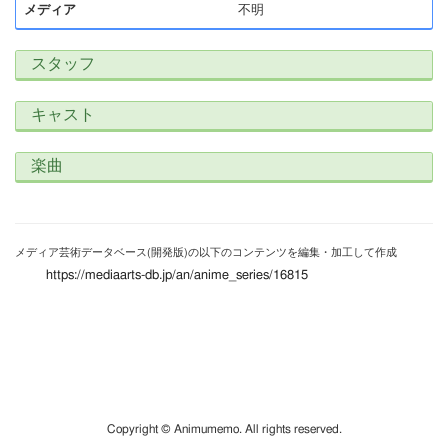
メディア
不明
スタッフ
キャスト
楽曲
メディア芸術データベース(開発版)の以下のコンテンツを編集・加工して作成
https://mediaarts-db.jp/an/anime_series/16815
Copyright © Animumemo. All rights reserved.