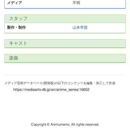
メディア
不明
スタッフ
製作・制作
山本早苗
キャスト
楽曲
メディア芸術データベース(開発版)の以下のコンテンツを編集・加工して作成
https://mediaarts-db.jp/an/anime_series/16652
Copyright © Animumemo. All rights reserved.