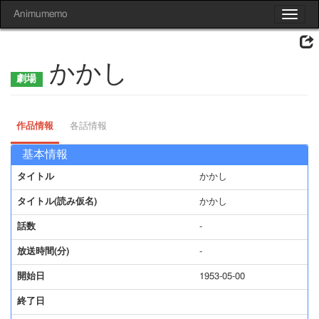
Animumemo
Toggle
navigat
かかし
作品情報
各話情報
基本情報
タイトル
かかし
タイトル(読み仮名)
かかし
話数
-
放送時間(分)
-
開始日
1953-05-00
終了日