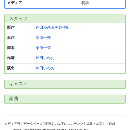
メディア
劇場
スタッフ
製作
芦田漫画映画製作所
原作
栗原一登
脚本
栗原一登
作画
芦田いわお
演出
芦田いわお
キャスト
楽曲
メディア芸術データベース(開発版)の以下のコンテンツを編集・加工して作成