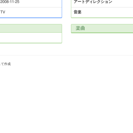
2008-11-25
アートディレクション
TV
音楽
楽曲
して作成