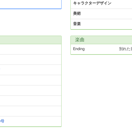
キャラクターデザイン
美術
音楽
楽曲
Ending
別れた
オ
の母