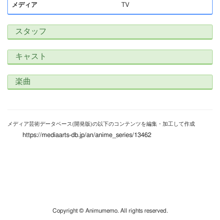
メディア
TV
スタッフ
キャスト
楽曲
メディア芸術データベース(開発版)の以下のコンテンツを編集・加工して作成
https://mediaarts-db.jp/an/anime_series/13462
Copyright © Animumemo. All rights reserved.