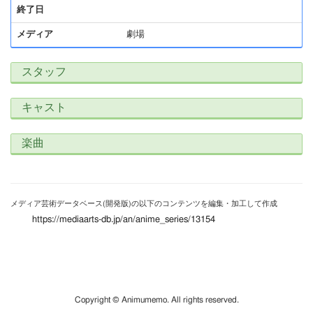
終了日
メディア
劇場
スタッフ
キャスト
楽曲
メディア芸術データベース(開発版)の以下のコンテンツを編集・加工して作成
https://mediaarts-db.jp/an/anime_series/13154
Copyright © Animumemo. All rights reserved.