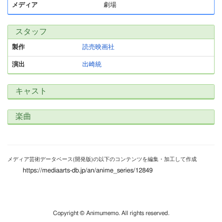
メディア
劇場
スタッフ
製作
読売映画社
演出
出崎統
キャスト
楽曲
メディア芸術データベース(開発版)の以下のコンテンツを編集・加工して作成
https://mediaarts-db.jp/an/anime_series/12849
Copyright © Animumemo. All rights reserved.