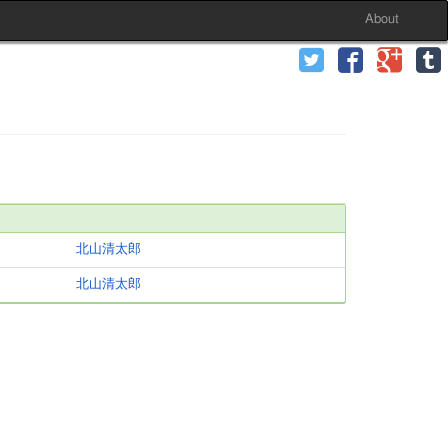
About
北山清太郎
北山清太郎