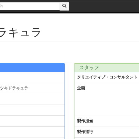
ラキュラ
スタッフ
クリエイティブ・コンサルタント
ツキドラキュラ
企画
製作担当
製作進行