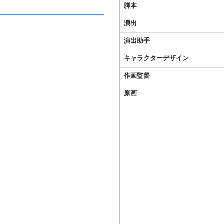
脚本
演出
演出助手
キャラクターデザイン
作画監督
原画