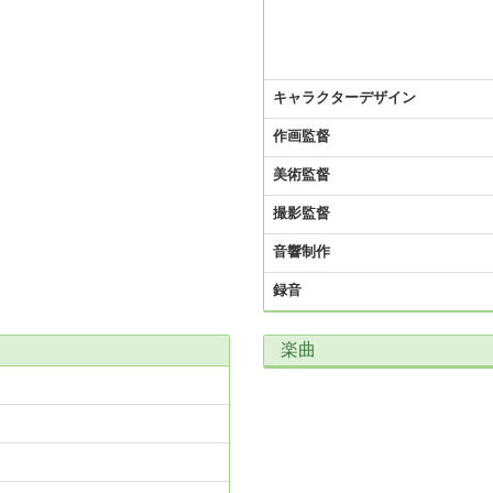
キャラクターデザイン
作画監督
美術監督
撮影監督
音響制作
録音
楽曲