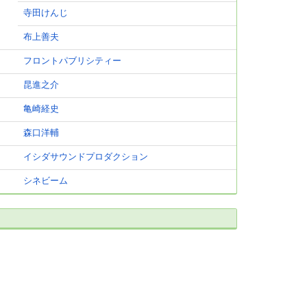
寺田けんじ
布上善夫
フロントパブリシティー
昆進之介
亀崎経史
森口洋輔
イシダサウンドプロダクション
シネビーム