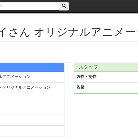
ホイさん オリジナルアニメ
スタッフ
ナルアニメーション
製作・制作
ン オリジナルアニメーション
監督