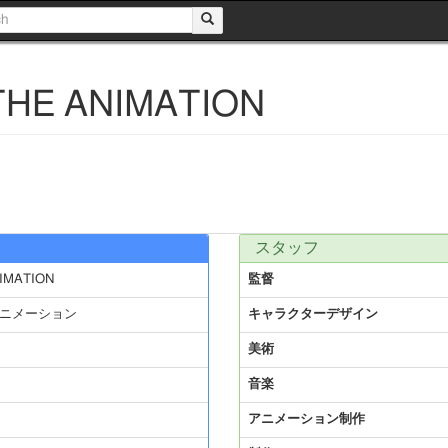
E ANIMATION
スタッフ
MATION
監督
ニメーション
キャラクターデザイン
美術
音楽
アニメーション制作