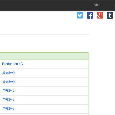
About
Production I.G
貞光紳也
貞光紳也
戸部敦夫
戸部敦夫
戸部敦夫