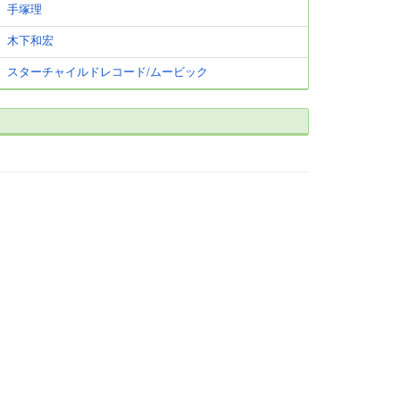
手塚理
木下和宏
スターチャイルドレコード/ムービック