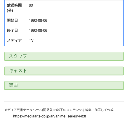
放送時間
60
(分)
開始日
1993-08-06
終了日
1993-08-06
メディア
TV
スタッフ
キャスト
楽曲
メディア芸術データベース(開発版)の以下のコンテンツを編集・加工して作成
https://mediaarts-db.jp/an/anime_series/4428