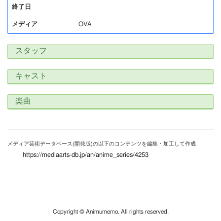
終了日
メディア
OVA
スタッフ
キャスト
楽曲
メディア芸術データベース(開発版)の以下のコンテンツを編集・加工して作成
https://mediaarts-db.jp/an/anime_series/4253
Copyright © Animumemo. All rights reserved.