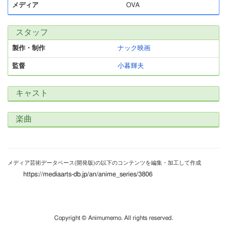
メディア
OVA
スタッフ
製作・制作
ナック映画
監督
小暮輝夫
キャスト
楽曲
メディア芸術データベース(開発版)の以下のコンテンツを編集・加工して作成
https://mediaarts-db.jp/an/anime_series/3806
Copyright © Animumemo. All rights reserved.