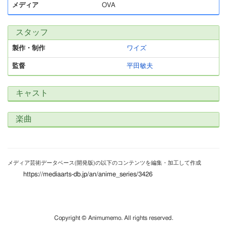
メディア
OVA
スタッフ
製作・制作
ワイズ
監督
平田敏夫
キャスト
楽曲
メディア芸術データベース(開発版)の以下のコンテンツを編集・加工して作成
https://mediaarts-db.jp/an/anime_series/3426
Copyright © Animumemo. All rights reserved.