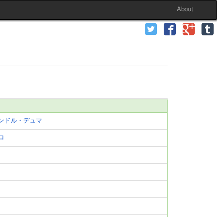
About
ンドル・デュマ
ロ