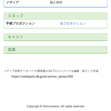
メディア
個人制作
スタッフ
手塚プロダクション
虫プロダクション
キャスト
楽曲
メディア芸術データベース(開発版)の以下のコンテンツを編集・加工して作成
https://mediaarts-db.jp/an/anime_series/259
Copyright © Animumemo. All rights reserved.